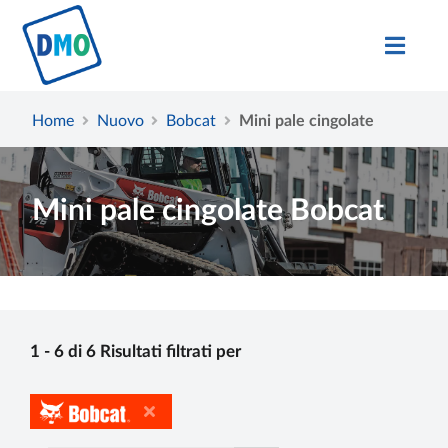
Home
Nuovo
Bobcat
Mini pale cingolate
Mini pale cingolate Bobcat
1 - 6 di 6 Risultati filtrati per