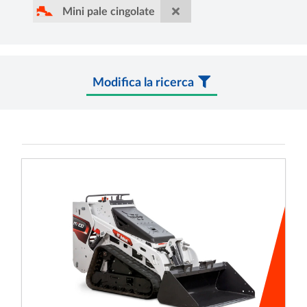
Mini pale cingolate
Modifica la ricerca