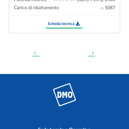
Carico di ribaltamento
5087
kg
Scheda tecnica