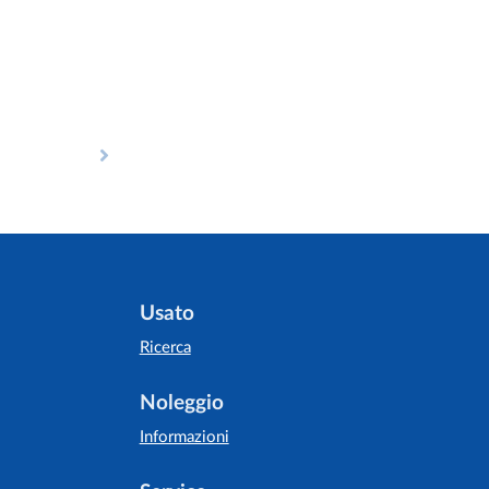
Usato
Ricerca
Noleggio
Informazioni