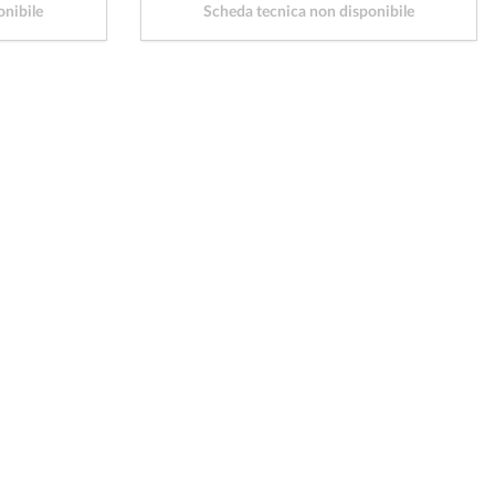
onibile
Scheda tecnica non disponibile