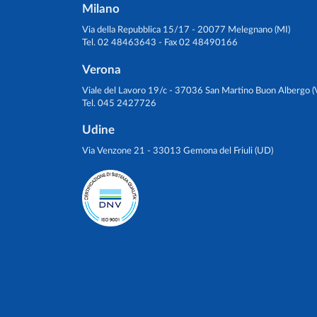
Milano
Via della Repubblica 15/17 - 20077 Melegnano (MI)
Tel. 02 48463643 - Fax 02 48490166
Verona
Viale del Lavoro 19/c - 37036 San Martino Buon Albergo (
Tel. 045 2427726
Udine
Via Venzone 21 - 33013 Gemona del Friuli (UD)