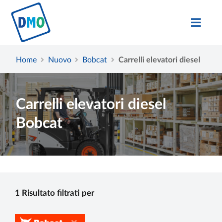
Home
Nuovo
Bobcat
Carrelli elevatori diesel
Carrelli elevatori diesel
Bobcat
1 Risultato filtrati per