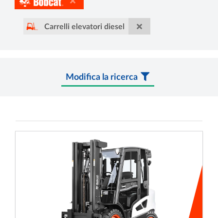
Carrelli elevatori diesel
Modifica la ricerca