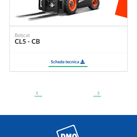
Bobcat
CL5 - CB
Scheda tecnica