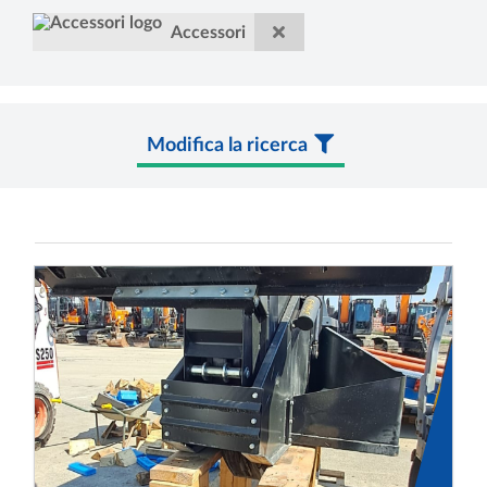
Accessori
Modifica la ricerca