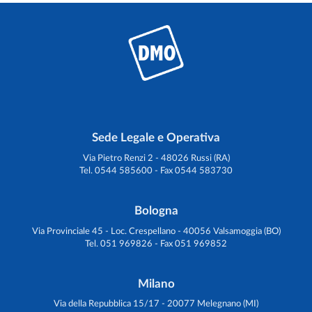
Sede Legale e Operativa
Via Pietro Renzi 2 - 48026 Russi (RA)
Tel. 0544 585600 - Fax 0544 583730
Bologna
Via Provinciale 45 - Loc. Crespellano - 40056 Valsamoggia (BO)
Tel. 051 969826 - Fax 051 969852
Milano
Via della Repubblica 15/17 - 20077 Melegnano (MI)