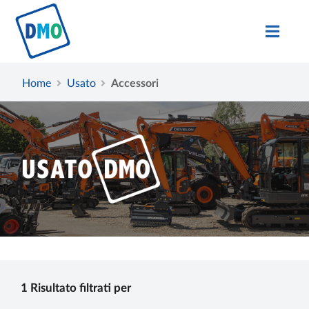
Home
Usato
Accessori
1 Risultato filtrati per