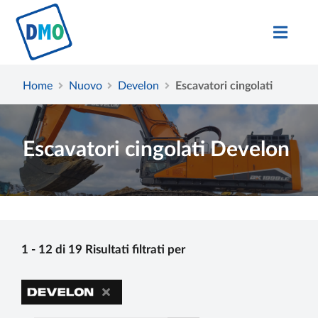
Home
Nuovo
Develon
Escavatori cingolati
Escavatori cingolati Develon
1 - 12 di 19 Risultati filtrati per