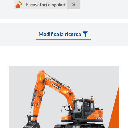
Escavatori cingolati
Modifica la ricerca