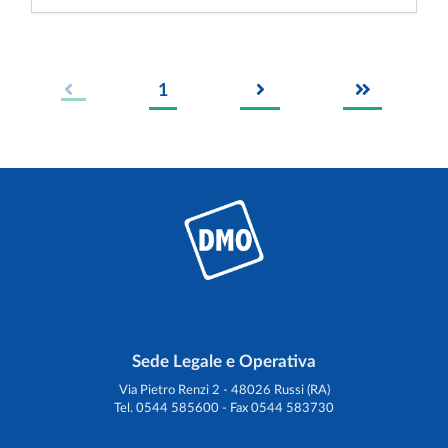
1
Sede Legale e Operativa
Via Pietro Renzi 2 - 48026 Russi (RA)
Tel. 0544 585600 - Fax 0544 583730