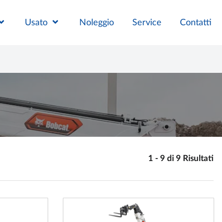
Usato
Noleggio
Service
Contatti
1 - 9 di 9 Risultati