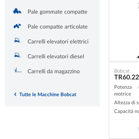
Pale gommate compatte
Pale compatte articolate
Carrelli elevatori elettrici
Carrelli elevatori diesel
Bobcat
Carrelli da magazzino
TR60.2
Potenza
motrice
Tutte le Macchine Bobcat
Altezza di 
Capacità n