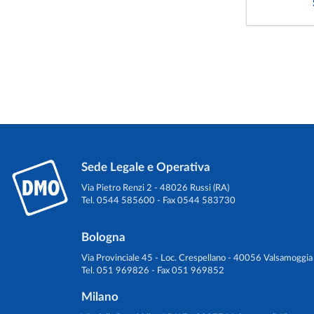
Sede Legale e Operativa
Via Pietro Renzi 2 - 48026 Russi (RA)
Tel. 0544 585600 - Fax 0544 583730
Bologna
Via Provinciale 45 - Loc. Crespellano - 40056 Valsamoggia
Tel. 051 969826 - Fax 051 969852
Milano