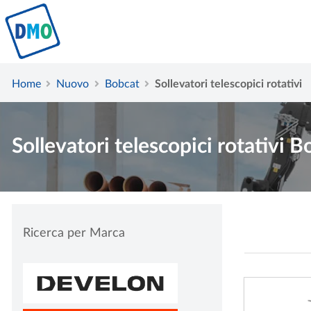
Home
Nuovo
Bobcat
Sollevatori telescopici rotativi
Sollevatori telescopici rotativi B
Ricerca per Marca