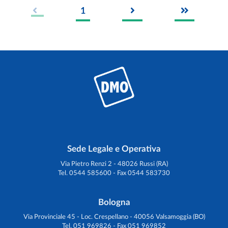
1
Sede Legale e Operativa
Via Pietro Renzi 2 - 48026 Russi (RA)
Tel. 0544 585600 - Fax 0544 583730
Bologna
Via Provinciale 45 - Loc. Crespellano - 40056 Valsamoggia (BO)
Tel. 051 969826 - Fax 051 969852