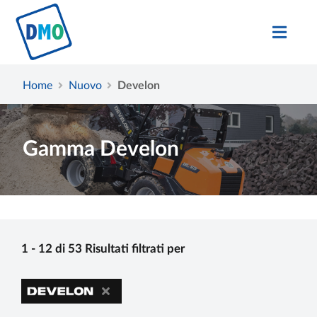
Home
Nuovo
Develon
Gamma Develon
1 - 12 di 53 Risultati filtrati per