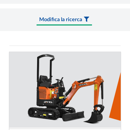
Modifica la ricerca