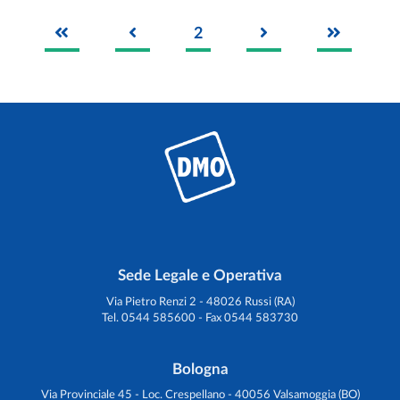
2
Sede Legale e Operativa
Via Pietro Renzi 2 - 48026 Russi (RA)
Tel. 0544 585600 - Fax 0544 583730
Bologna
Via Provinciale 45 - Loc. Crespellano - 40056 Valsamoggia (BO)