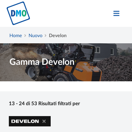
Home
Nuovo
Develon
Gamma Develon
13 - 24 di 53 Risultati filtrati per