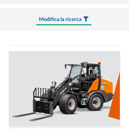
Modifica la ricerca