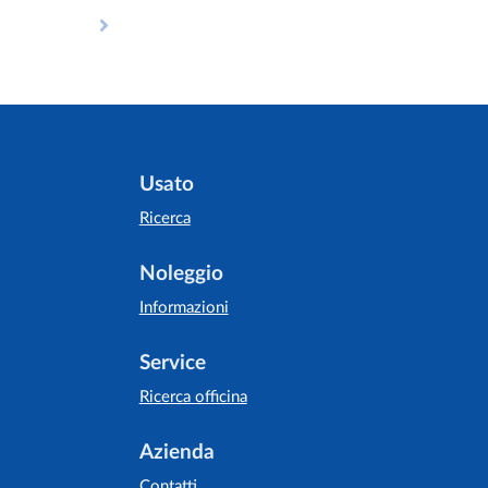
Usato
Ricerca
Noleggio
Informazioni
Service
Ricerca officina
Azienda
Contatti