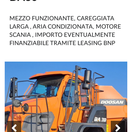
MEZZO FUNZIONANTE, CAREGGIATA
LARGA , ARIA CONDIZIONATA, MOTORE
SCANIA , IMPORTO EVENTUALMENTE
FINANZIABILE TRAMITE LEASING BNP