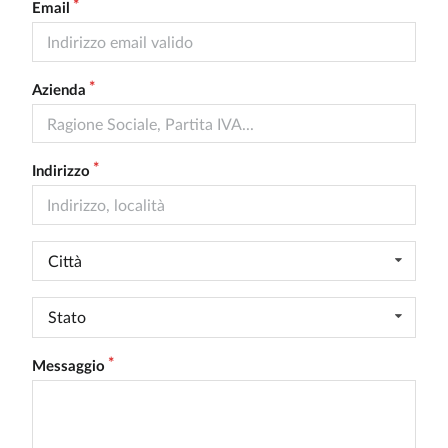
Email
Azienda
Indirizzo
Città
Stato
Messaggio