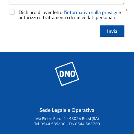
Dichiaro di aver letto
l'informativa sulla privacy
e
autorizzo il trattamento dei miei dati personali.
Invia
Sede Legale e Operativa
Via Pietro Renzi 2 - 48026 Russi (RA)
Tel. 0544 585600 - Fax 0544 583730