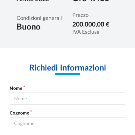
Prezzo
Condizioni generali
200.000,00 €
Buono
IVA Esclusa
Richiedi Informazioni
Nome
Cognome