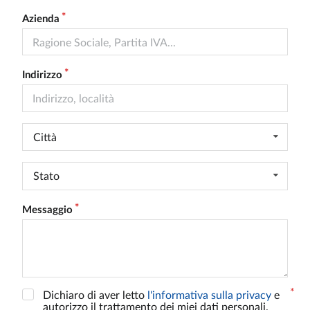
Azienda
Indirizzo
Città
Stato
Messaggio
Dichiaro di aver letto
l'informativa sulla privacy
e
autorizzo il trattamento dei miei dati personali.