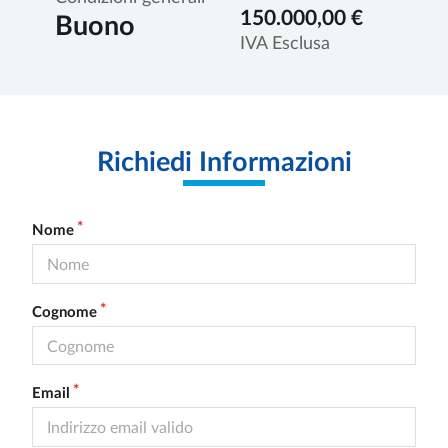
150.000,00 €
Buono
IVA Esclusa
Richiedi Informazioni
Nome
Cognome
Email