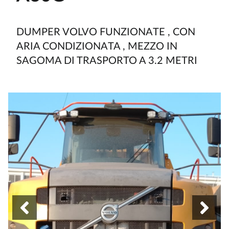
DUMPER VOLVO FUNZIONATE , CON
ARIA CONDIZIONATA , MEZZO IN
SAGOMA DI TRASPORTO A 3.2 METRI