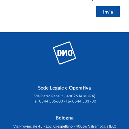
Invia
Sede Legale e Operativa
Via Pietro Renzi 2 - 48026 Russi (RA)
Tel. 0544 585600 - Fax 0544 583730
Bologna
Via Provinciale 45 - Loc. Crespellano - 40056 Valsamoggia (BO)