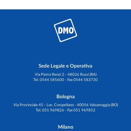
Sede Legale e Operativa
Via Pietro Renzi 2 - 48026 Russi (RA)
Tel. 0544 585600 - Fax 0544 583730
Bologna
Via Provinciale 45 - Loc. Crespellano - 40056 Valsamoggia (BO)
Tel. 051 969826 - Fax 051 969852
Milano