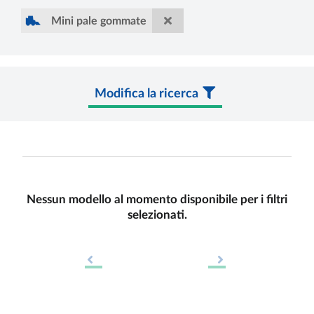
Mini pale gommate
Modifica la ricerca
Nessun modello al momento disponibile per i filtri
selezionati.