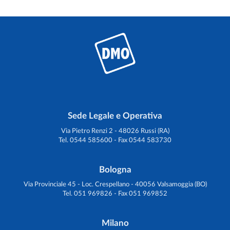
Sede Legale e Operativa
Via Pietro Renzi 2 - 48026 Russi (RA)
Tel. 0544 585600 - Fax 0544 583730
Bologna
Via Provinciale 45 - Loc. Crespellano - 40056 Valsamoggia (BO)
Tel. 051 969826 - Fax 051 969852
Milano