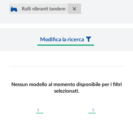
Rulli vibranti tandem
Modifica la ricerca
Nessun modello al momento disponibile per i filtri
selezionati.